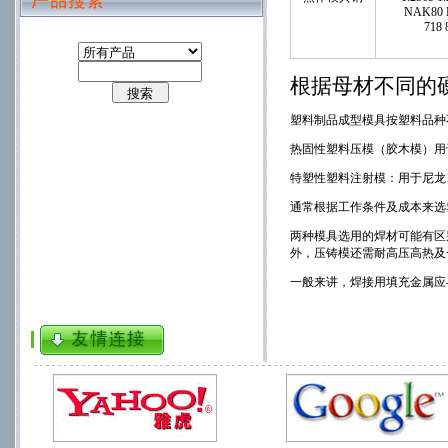
NAK80
718
根据母材不同的
塑料制品成型模具按塑料品种
热固性塑料压模（胶木模）用
特塑性塑料注射模：用于尼龙
通常根据工作条件及成本来选
两种模具选用的焊材可能有区
外，压铸模还需耐高压高热及
一般来讲，焊接用填充金属应