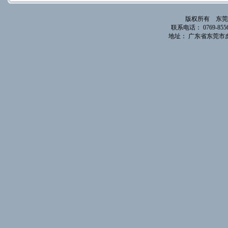
版权所有 东莞
联系电话： 0769-85561
地址： 广东省东莞市