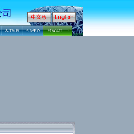
人才招聘
会员中心
联系我们