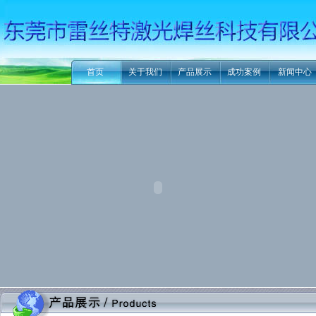
首页
关于我们
产品展示
成功案例
新闻中心