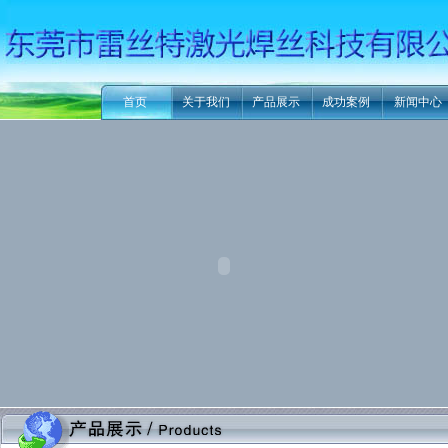
首页
关于我们
产品展示
成功案例
新闻中心