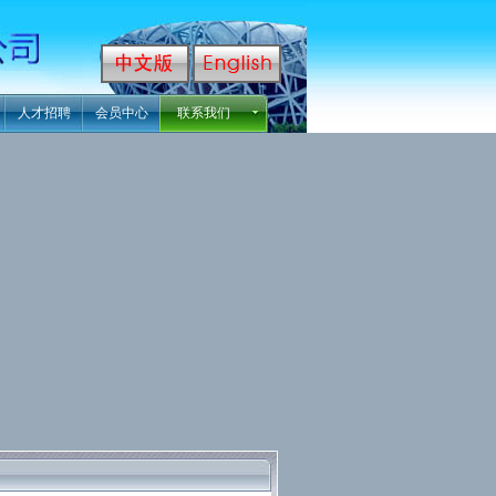
人才招聘
会员中心
联系我们