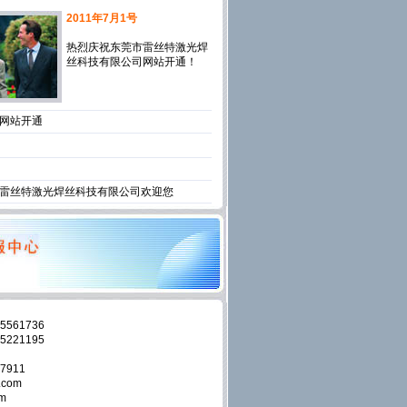
2011年7月1号
热烈庆祝东莞市雷丝特激光焊
丝科技有限公司网站开通！
网站开通
雷丝特激光焊丝科技有限公司欢迎您
5561736
5221195
7911
.com
om