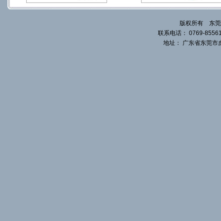
版权所有 东莞
联系电话： 0769-855617
地址： 广东省东莞市