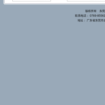
版权所有 东莞
联系电话： 0769-855617
地址： 广东省东莞市