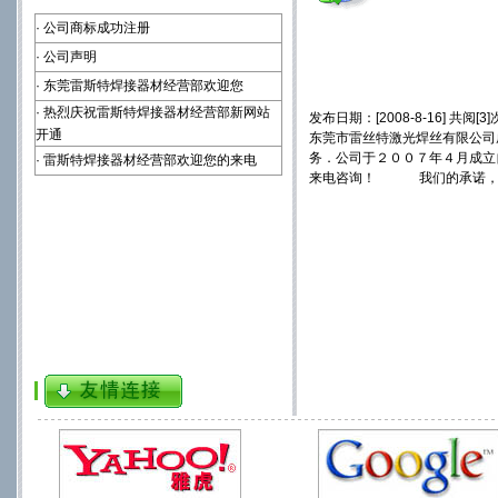
·
公司商标成功注册
·
公司声明
·
东莞雷斯特焊接器材经营部欢迎您
·
热烈庆祝雷斯特焊接器材经营部新网站
发布日期：[2008-8-16] 共阅[3]
开通
东莞市雷丝特激光焊丝有限公司
务．公司于２００７年４月成立
·
雷斯特焊接器材经营部欢迎您的来电
来电咨询！ 我们的承诺，